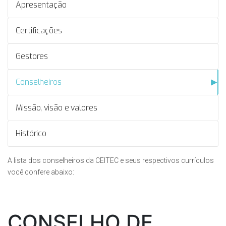
Apresentação
Certificações
Gestores
Conselheiros
Missão, visão e valores
Histórico
A lista dos conselheiros da CEITEC e seus respectivos currículos
você confere abaixo:​
CONSELHO DE