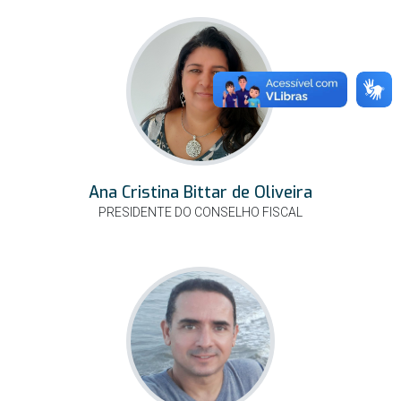
Ana Cristina Bittar de Oliveira
PRESIDENTE DO CONSELHO FISCAL