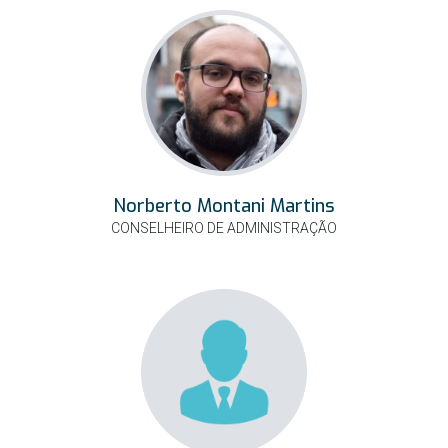
Norberto Montani Martins
CONSELHEIRO DE ADMINISTRAÇÃO