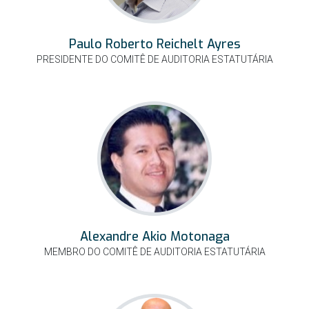
Paulo Roberto Reichelt Ayres
PRESIDENTE DO COMITÊ DE AUDITORIA ESTATUTÁRIA
​Alexandre Akio Motonaga
MEMBRO DO COMITÊ DE AUDITORIA ESTATUTÁRIA