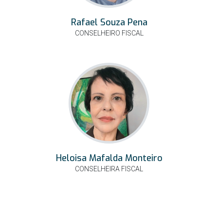
Rafael Souza Pena
CONSELHEIRO FISCAL
Heloisa Mafalda Monteiro
CONSELHEIRA FISCAL