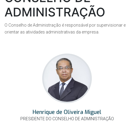
ADMINISTRAÇÃO
O Conselho de Administração é responsável por supervisionar e
orientar as atividades administrativas da empresa.
Henrique de Oliveira Miguel
PRESIDENTE DO CONSELHO DE ADMINISTRAÇÃO