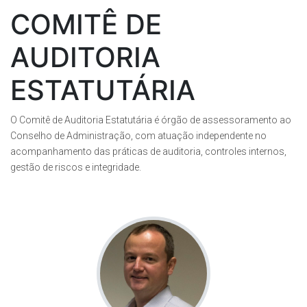
COMITÊ DE
AUDITORIA
ESTATUTÁRIA
O Comitê de Auditoria Estatutária é órgão de assessoramento ao
Conselho de Administração, com atuação independente no
acompanhamento das práticas de auditoria, controles internos,
gestão de riscos e integridade.