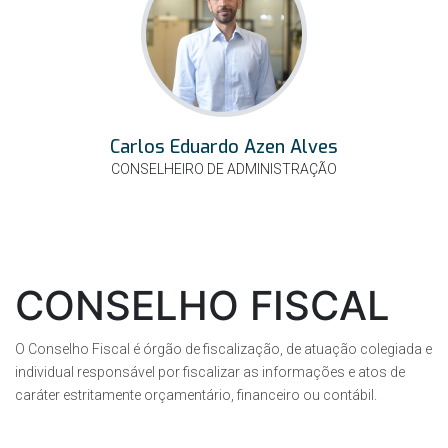
Carlos Eduardo Azen Alves
CONSELHEIRO DE ADMINISTRAÇÃO
CONSELHO FISCAL
O Conselho Fiscal é órgão de fiscalização, de atuação colegiada e
individual responsável por fiscalizar as informações e atos de
caráter estritamente orçamentário, financeiro ou contábil.