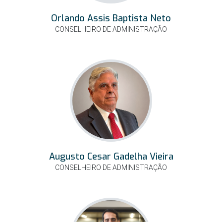
Orlando Assis Baptista Neto
CONSELHEIRO DE ADMINISTRAÇÃO
Augusto Cesar Gadelha Vieira
CONSELHEIRO DE ADMINISTRAÇÃO