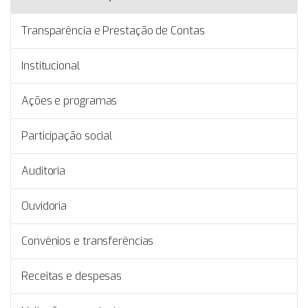
Transparência e Prestação de Contas
Institucional
Ações e programas
Participação social
Auditoria
Ouvidoria
Convênios e transferências
Receitas e despesas