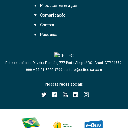
Produtos e serviços
Comunicação
Contato
Pesquisa
Estrada João de Oliveira Remião, 777 Porto Alegre/ RS - Brasil CEP 91550-
+ 55 51 3220 9700
contato@ceitec-sa.com
000
Nossas redes sociais