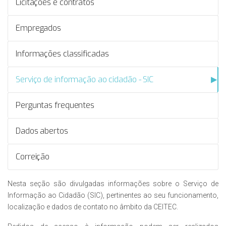
Licitações e contratos
Empregados
Informações classificadas
Serviço de informação ao cidadão - SIC
Perguntas frequentes
Dados abertos
Correição
​​Nesta seção são divulgadas informações sobre o Serviço de
Informação ao Cidadão (SIC), pertinentes ao seu funcionamento,
localização e dados de contato no âmbito da CEITEC.