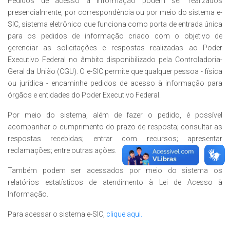
Pedidos de acesso à informação podem ser realizados
presencialmente, por correspondência ou por meio do sistema e-
SIC, sistema eletrônico que funciona como porta de entrada única
para os pedidos de informação criado com o objetivo de
gerenciar as solicitações e respostas realizadas ao Poder
Executivo Federal no âmbito disponibilizado pela Controladoria-
Geral da União (CGU). O e-SIC permite que qualquer pessoa - física
ou jurídica - encaminhe pedidos de acesso à informação para
órgãos e entidades do Poder Executivo Federal.
Por meio do sistema, além de fazer o pedido, é possível
acompanhar o cumprimento do prazo de resposta; consultar as
respostas recebidas; entrar com recursos; apresentar
reclamações; entre outras ações.
Também podem ser acessados por meio do sistema os
relatórios estatísticos de atendimento à Lei de Acesso à
Informação.
Para acessar o sistema e-SIC,
clique aqui. ​