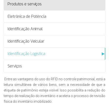
Produtos e serviços
Eletrônica de Potência
Identificação Animal
Identificação Veicular
Identificação Logística
Serviços
​​ Entre as vantagens do uso do RFID no controle patrimonial, está a
leitura simultânea de vários bens, sem a necessidade de que a
etiqueta de patrimônio esteja visível. Isso pos​​​sibilita a redução do
tempo de realização do inventário e acelera o processo de revisão
física do inventário imobilizado.