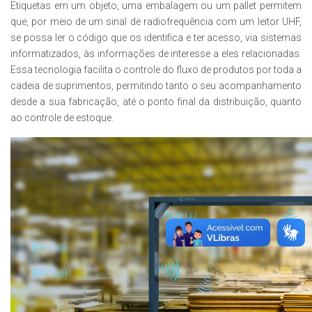
Etiquetas em um objeto, uma embalagem ou um pallet permitem
que, por meio de um sinal de radiofrequência com um leitor UHF,
se possa ler o código que os identifica e ter acesso, via sistemas
informatizados, às informações de interesse a eles relacionadas.
Essa tecnologia facilita o controle do fluxo de produtos por toda a
cadeia de suprimentos, permitindo tanto o seu acompanhamento
desde a sua fabricação, até o ponto final da distribuição, quanto
ao controle de estoque.