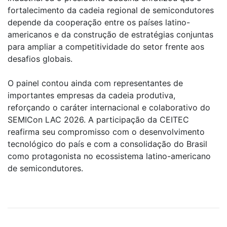
fortalecimento da cadeia regional de semicondutores
depende da cooperação entre os países latino-
americanos e da construção de estratégias conjuntas
para ampliar a competitividade do setor frente aos
desafios globais.
O painel contou ainda com representantes de
importantes empresas da cadeia produtiva,
reforçando o caráter internacional e colaborativo do
SEMICon LAC 2026. A participação da CEITEC
reafirma seu compromisso com o desenvolvimento
tecnológico do país e com a consolidação do Brasil
como protagonista no ecossistema latino-americano
de semicondutores.​