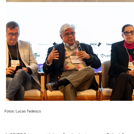
Fotos: Lucas Tedesco