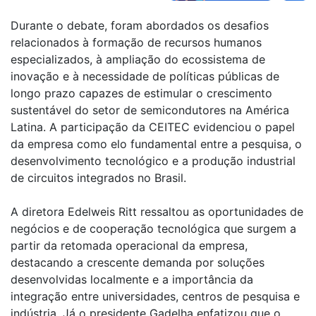
Durante o debate, foram abordados os desafios
relacionados à formação de recursos humanos
especializados, à ampliação do ecossistema de
inovação e à necessidade de políticas públicas de
longo prazo capazes de estimular o crescimento
sustentável do setor de semicondutores na América
Latina. A participação da CEITEC evidenciou o papel
da empresa como elo fundamental entre a pesquisa, o
desenvolvimento tecnológico e a produção industrial
de circuitos integrados no Brasil.
A diretora Edelweis Ritt ressaltou as oportunidades de
negócios e de cooperação tecnológica que surgem a
partir da retomada operacional da empresa,
destacando a crescente demanda por soluções
desenvolvidas localmente e a importância da
integração entre universidades, centros de pesquisa e
indústria. Já o presidente Gadelha enfatizou que o