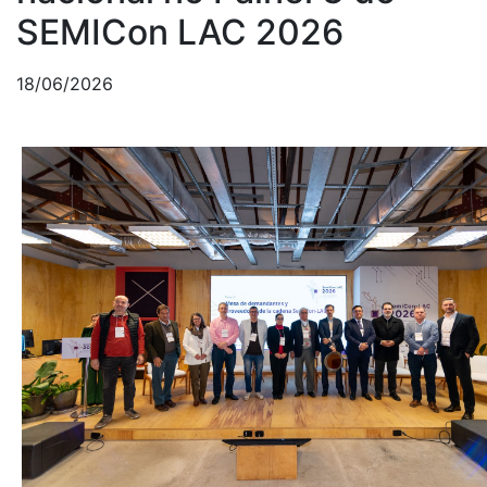
SEMICon LAC 2026
18/06/2026